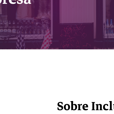
Sobre Incl