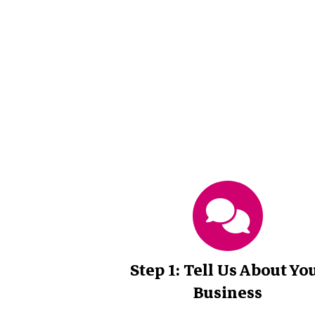
Step 1: Tell Us About Yo
Business