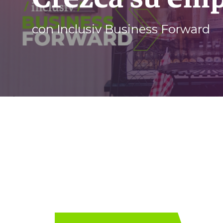
con Inclusiv Business Forward