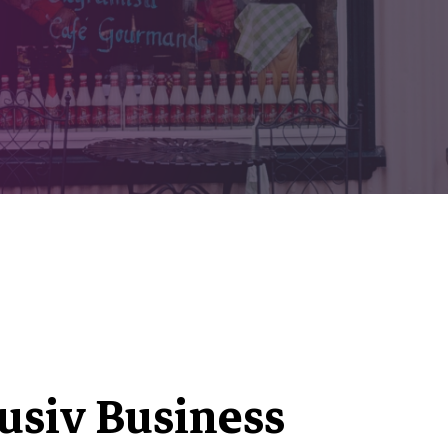
usiv Business