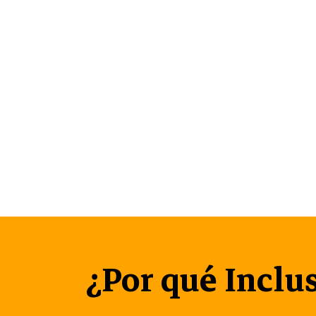
¿Por qué Inclu