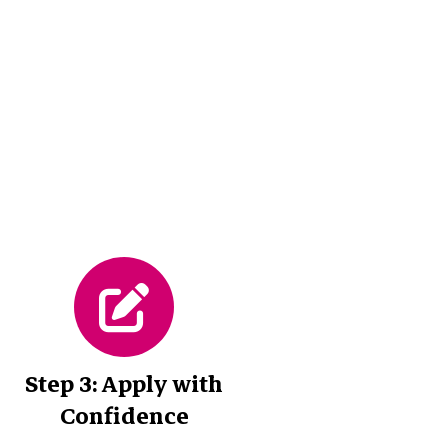
Step 3: Apply with
Confidence