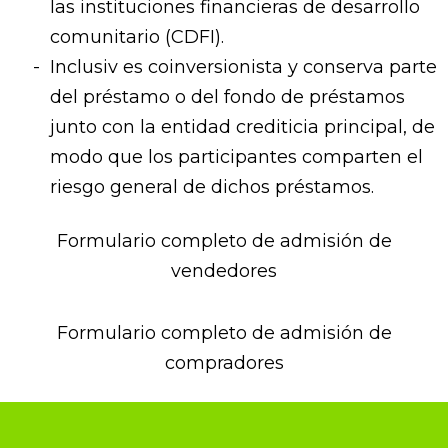
las instituciones financieras de desarrollo
comunitario (CDFI).
Inclusiv es coinversionista y conserva parte
del préstamo o del fondo de préstamos
junto con la entidad crediticia principal, de
modo que los participantes comparten el
riesgo general de dichos préstamos.
Formulario completo de admisión de
vendedores
Formulario completo de admisión de
compradores