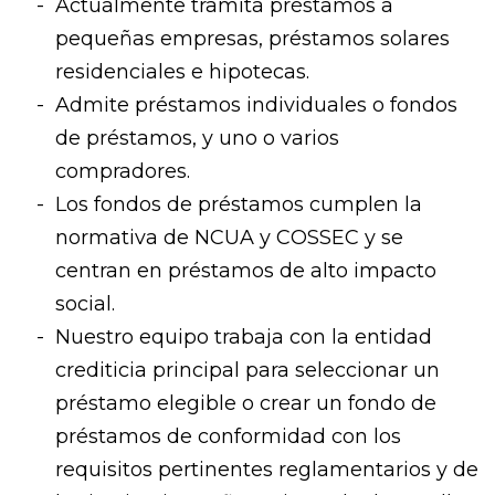
Actualmente tramita préstamos a
pequeñas empresas, préstamos solares
residenciales e hipotecas.
Admite préstamos individuales o fondos
de préstamos, y uno o varios
compradores.
Los fondos de préstamos cumplen la
normativa de NCUA y COSSEC y se
centran en préstamos de alto impacto
social.
Nuestro equipo trabaja con la entidad
crediticia principal para seleccionar un
préstamo elegible o crear un fondo de
préstamos de conformidad con los
requisitos pertinentes reglamentarios y de