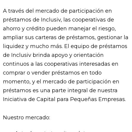
A través del mercado de participación en
préstamos de Inclusiv, las cooperativas de
ahorro y crédito pueden manejar el riesgo,
ampliar sus carteras de préstamos, gestionar la
liquidez y mucho más. El equipo de préstamos
de Inclusiv brinda apoyo y orientación
continuos a las cooperativas interesadas en
comprar o vender préstamos en todo
momento, y el mercado de participación en
préstamos es una parte integral de nuestra
Iniciativa de Capital para Pequeñas Empresas.
Nuestro mercado: