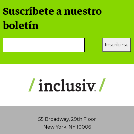
Suscríbete a nuestro
boletín
Correo electrónico
Inscribirse
DIRECCIÓN
55 Broadway, 29th Floor
New York, NY 10006